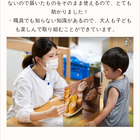
ないので届いたものをそのまま使えるので、とても
助かりました！
・職員でも知らない知識があるので、大人も子ども
も楽しんで取り組むことができています。