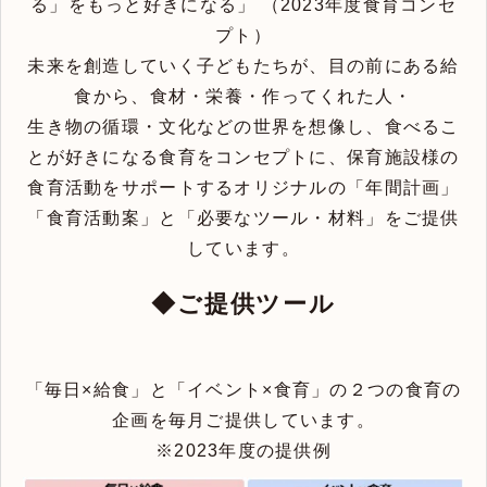
る」をもっと好きになる」 （2023年度食育コンセ
プト）
未来を創造していく子どもたちが、目の前にある給
食から、食材・栄養・作ってくれた人・
生き物の循環・文化などの世界を想像し、食べるこ
とが好きになる食育をコンセプトに、保育施設様の
食育活動をサポートするオリジナルの「年間計画」
「食育活動案」と「必要なツール・材料」をご提供
しています。
◆ご提供ツール
「毎日×給食」と「イベント×食育」の２つの食育の
企画を毎月ご提供しています。
※2023年度の提供例