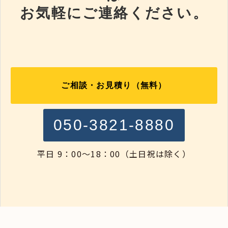
お気軽にご連絡ください。
ご相談・お見積り（無料）
050-3821-8880
平日 9：00～18：00（土日祝は除く）