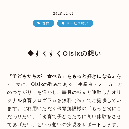
2023-12-01
食育
サービス紹介
◆すくすくOisixの想い
『子どもたちが「食べる」をもっと好きになる』
を
テーマに、Oisixの強みである「生産者・メーカーと
のつながり」を活かし、毎月の献立と連動したオリ
ジナル食育プログラムを無料（※）でご提供してい
ます。ご利用いただく保育施設様の「もっと食にこ
だわりたい」「食育で子どもたちに良い体験をさせ
てあげたい」という想いの実現をサポートします。