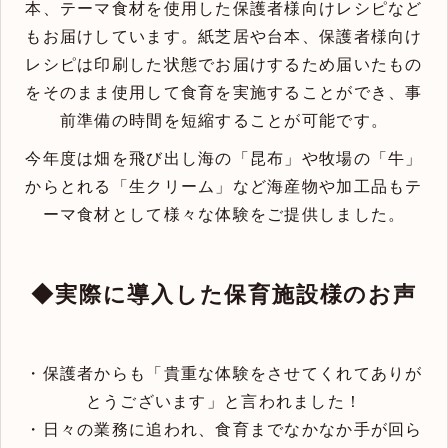
本、テーマ食材を使用した保護者様向けレシピなど
もお届けしています。紙芝居や台本、保護者様向け
レシピは印刷した状態でお届けするため届いたもの
をそのまま使用して食育を実施することができ、事
前準備の時間を短縮することが可能です。
今年度は畑を飛び出し海の「昆布」や牧場の「牛」
からとれる「生クリーム」など海産物や加工品もテ
ーマ食材として様々な体験をご提供しました。
◆実際に導入した保育施設様のお声
・保護者からも「貴重な体験をさせてくれてありが
とうございます」と言われました！
・日々の業務に追われ、食育までなかなか手が回ら