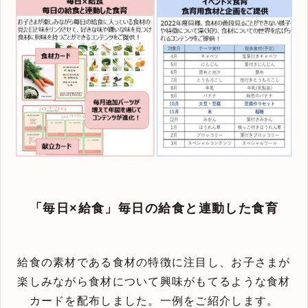
「毎日×給食」毎日の給食と連動した食育
給食の素材である食材の特徴に注目し、お子さまが
楽しみながら食材について興味がもてるような食材
カードを配布しました。一例をご紹介します。