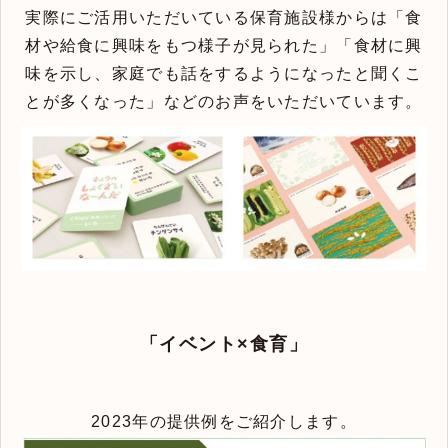
実際にご活用いただいている保育施設様からは「食
材や給食に興味をもつ様子が見られた」「食材に興
味を示し、家庭でも話をするようになったと聞くこ
とが多くなった」などのお声をいただいています。
「イベント×食育」
2023年の提供例をご紹介します。