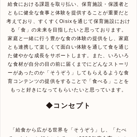
給食における課題を取り払い、保育施設・保護者と
ともに健全な食事と体験を提供することが重要だと
考えており、すくすくOisixを通じて保育施設におけ
る「食」の未来を目指したいと思っております。
家庭と一緒に行う豊かな食の体験の提供をし、家庭
とも連携して楽しくて面白い体験を通して食を通じ
た健やかな成長をサポートします。また、いろいろ
な食材が自分の目の前に届くまでにどんなストーリ
ーがあったのか「そうぞう」してもらえるような食
育コンテンツの提供をすることで「食べる」ことを
もっと好きになってもらいたいと思っています。
◆コンセプト
「給食から広がる世界を「そうぞう」し、「たべ