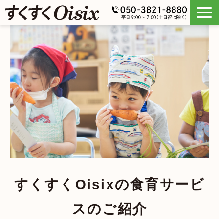
すくすくOisixの食育サービ
スのご紹介