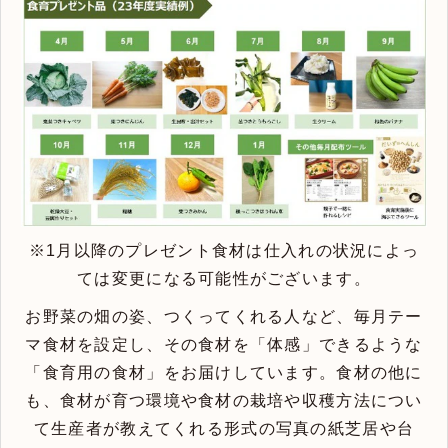
※1月以降のプレゼント食材は仕入れの状況によっ
ては変更になる可能性がございます。
お野菜の畑の姿、つくってくれる人など、毎月テー
マ食材を設定し、その食材を「体感」できるような
「食育用の食材」をお届けしています。食材の他に
も、食材が育つ環境や食材の栽培や収穫方法につい
て生産者が教えてくれる形式の写真の紙芝居や台