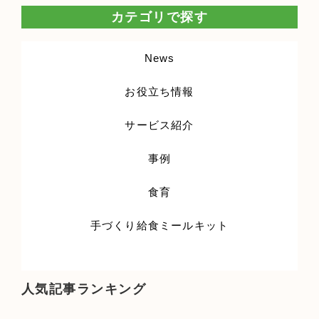
カテゴリで探す
News
お役立ち情報
サービス紹介
事例
食育
手づくり給食ミールキット
人気記事ランキング