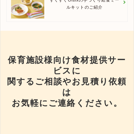
ルキットのご紹介
保育施設様向け食材提供サー
ビスに
関するご相談やお見積り依頼
は
お気軽にご連絡ください。