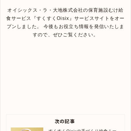
オイシックス・ラ・大地株式会社の保育施設むけ給
食サービス『すくすくOisix』サービスサイトをオー
プンしました。 今後もお役立ち情報を発信いたしま
すので、ぜひご覧ください。
次の記事
すくすくOisixの手づくり給食ミー