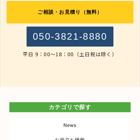
ご相談・お見積り（無料）
050-3821-8880
平日 9：00～18：00（土日祝は除く）
カテゴリで探す
News
お役立ち情報