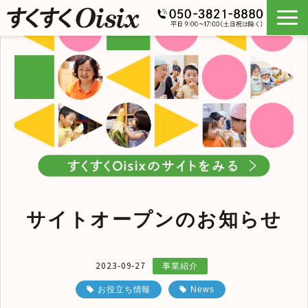
サイトオープンのお知らせ
2023-09-27
事業紹介
お役立ち情報
News